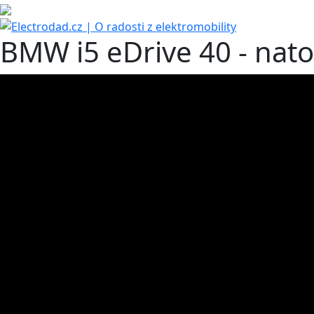
BMW i5 eDrive 40 - nato