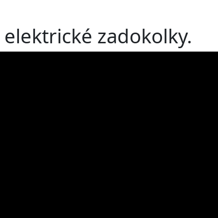
 elektrické zadokolky.