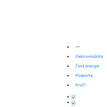
•••
Elektromobilita
Čistá energie
Podpořte
Proč?