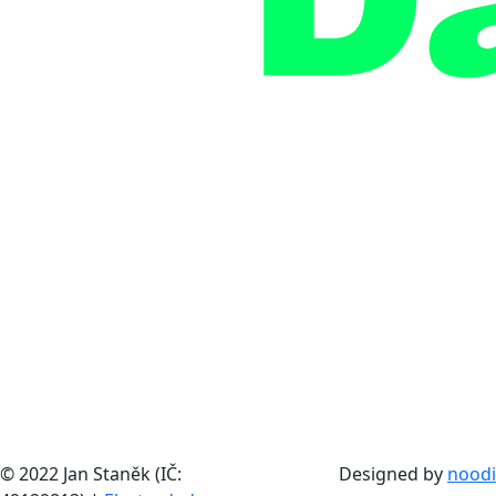
© 2022 Jan Staněk (IČ:
Designed by
noodi