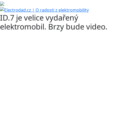
ID.7 je velice vydařený
elektromobil. Brzy bude video.