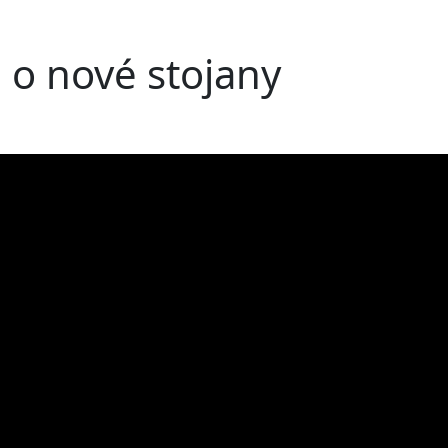
 o nové stojany