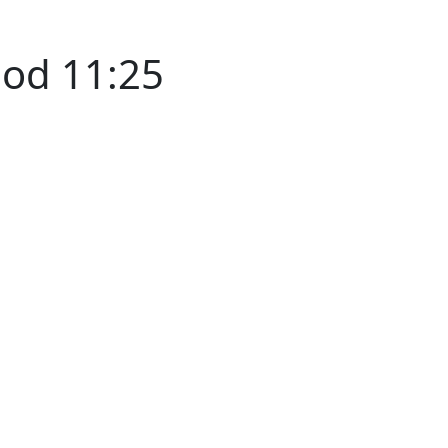
 od 11:25