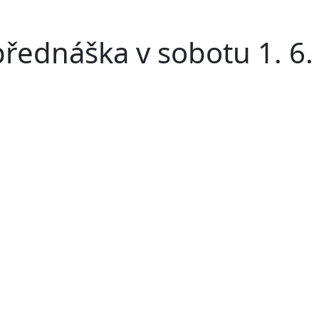
řednáška v sobotu 1. 6.