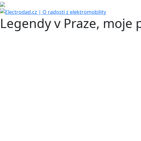
Legendy v Praze, moje p