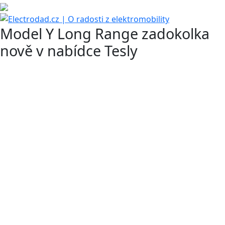
Model Y Long Range zadokolka
nově v nabídce Tesly