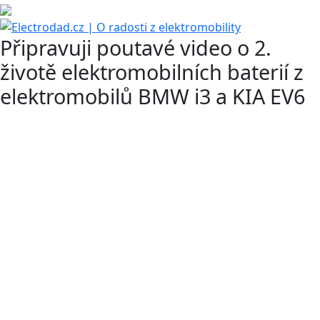
Připravuji poutavé video o 2.
životě elektromobilních baterií z
elektromobilů BMW i3 a KIA EV6