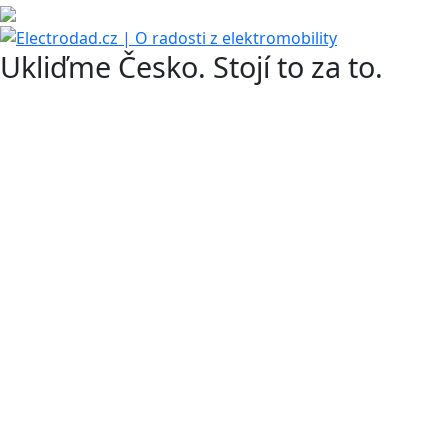
Ukliďme Česko. Stojí to za to.