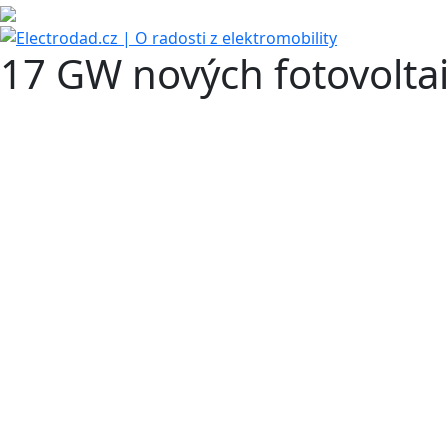
17 GW nových fotovoltai