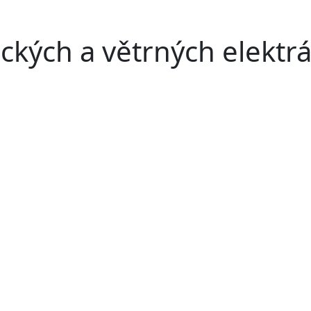
ckých a větrných elektr