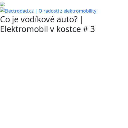
Co je vodíkové auto? |
Elektromobil v kostce # 3