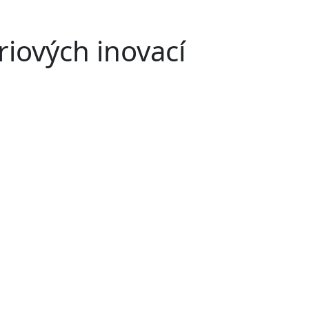
riových inovací