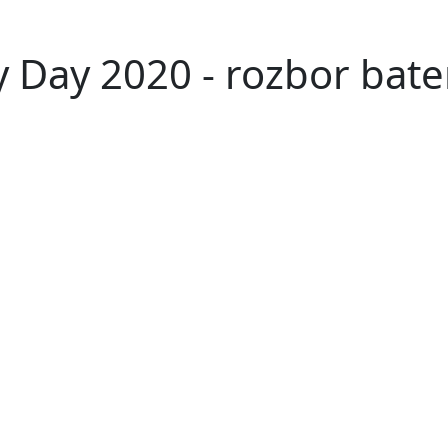
y Day 2020 - rozbor bate