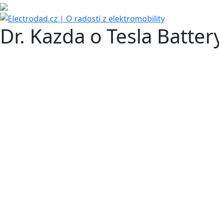
Dr. Kazda o Tesla Batter