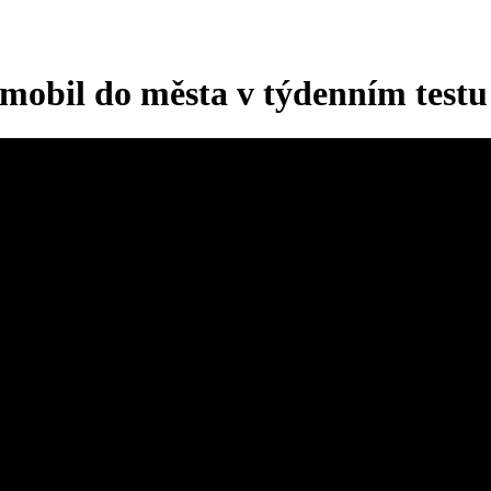
omobil do města v týdenním testu