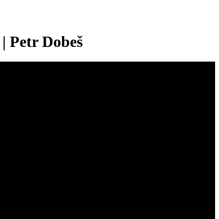
 | Petr Dobeš