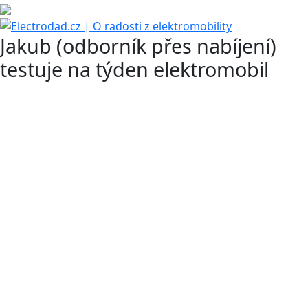
Jakub (odborník přes nabíjení)
testuje na týden elektromobil