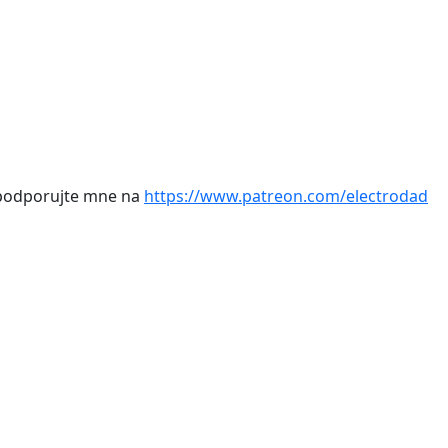
, podporujte mne na
https://www.patreon.com/electrodad