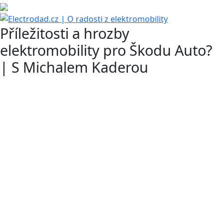
Příležitosti a hrozby
elektromobility pro Škodu Auto?
| S Michalem Kaderou