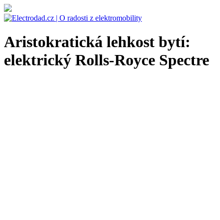
Aristokratická lehkost bytí:
elektrický Rolls-Royce Spectre