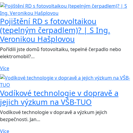
Pojištění RD s fotovoltaikou
(tepelným čerpadlem)? | S Ing.
Veronikou Hašplovou
Pořídili jste domů fotovoltaiku, tepelné čerpadlo nebo
elektromobil?…
Více
Vodíkové technologie v dopravě a
jejich výzkum na VŠB-TUO
Vodíkové technologie v dopravě a výzkum jejich
bezpečnosti. Jan…
Více