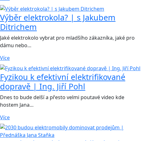
Výběr elektrokola? | s Jakubem
Ditrichem
Jaké elektrokolo vybrat pro mladšího zákazníka, jaké pro
dámu nebo…
Více
Fyzikou k efektivní elektrifikované
dopravě | Ing. Jiří Pohl
Dnes to bude delší a přesto velmi poutavé video kde
hostem Jana…
Více