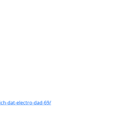
ch-dat-electro-dad-69/