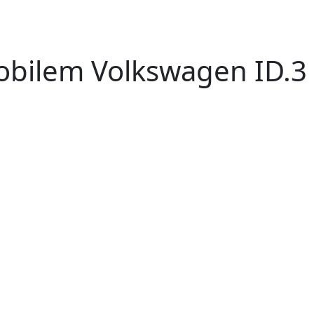
bilem Volkswagen ID.3 |