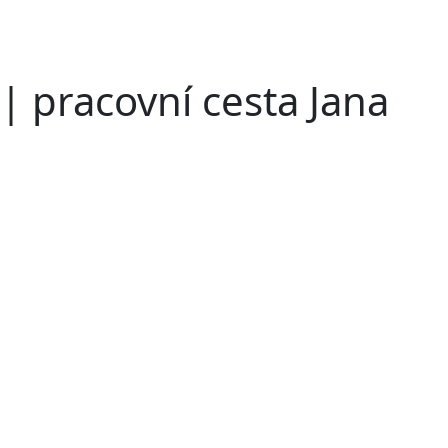
 pracovní cesta Jana