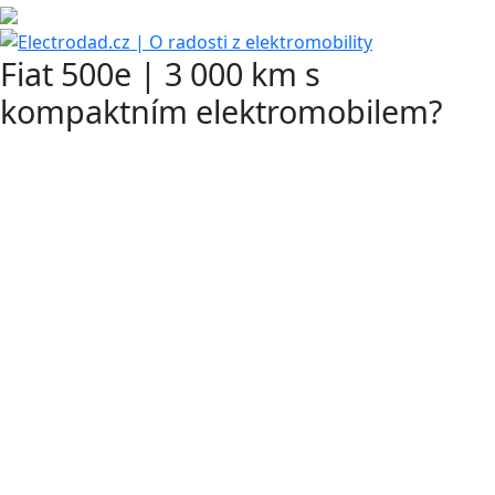
Fiat 500e | 3 000 km s
kompaktním elektromobilem?