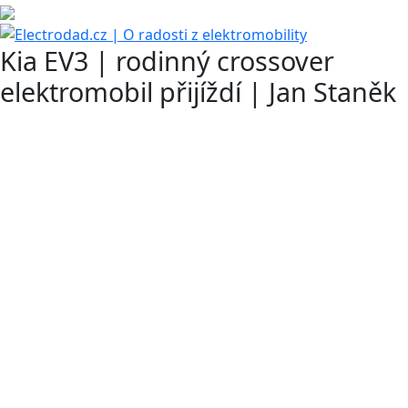
Kia EV3 | rodinný crossover
elektromobil přijíždí | Jan Staněk