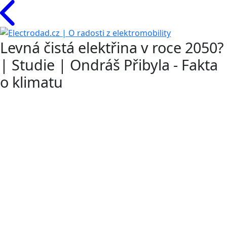
Levná čistá elektřina v roce 2050?
| Studie | Ondráš Přibyla - Fakta
o klimatu