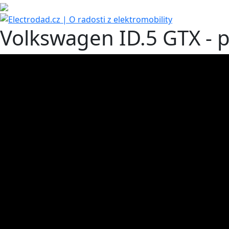
Volkswagen ID.5 GTX - 