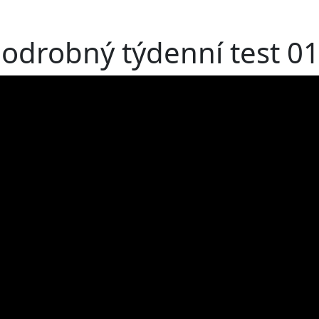
podrobný týdenní test 0