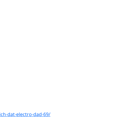
ch-dat-electro-dad-69/