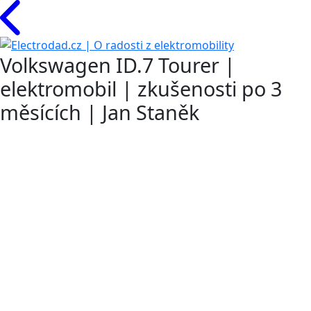
Volkswagen ID.7 Tourer |
elektromobil | zkušenosti po 3
měsících | Jan Staněk